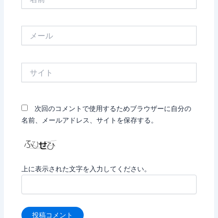
前
メ
ー
ル
サ
イ
ト
次回のコメントで使用するためブラウザーに自分の
名前、メールアドレス、サイトを保存する。
上に表示された文字を入力してください。