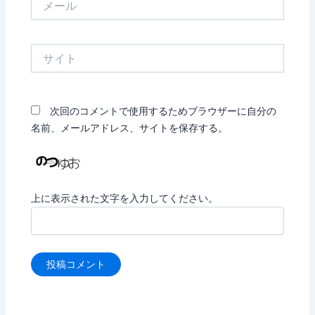
ー
ル
サ
イ
ト
次回のコメントで使用するためブラウザーに自分の
名前、メールアドレス、サイトを保存する。
上に表示された文字を入力してください。