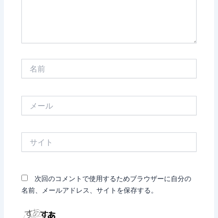
名
前
メ
ー
ル
サ
イ
ト
次回のコメントで使用するためブラウザーに自分の
名前、メールアドレス、サイトを保存する。