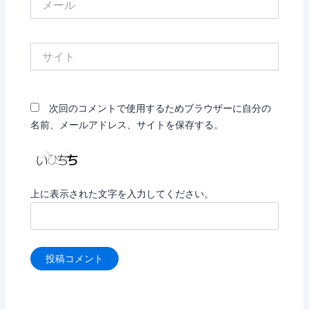
ー
ル
サ
イ
ト
次回のコメントで使用するためブラウザーに自分の
名前、メールアドレス、サイトを保存する。
上に表示された文字を入力してください。