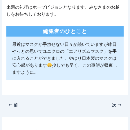
来週の礼拝はホープビジョンとなります。みなさまのお越
しをお待ちしております。
編集者のひとこと
最近はマスクが手放せない日々が続いていますが昨日
やっとの思いでユニクロの「エアリズムマスク」を手
に入れることができました。やはり日本製のマスクは
安心感があります
少しでも早く、この事態が収束し
ますように。
前
次