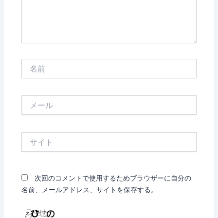
名
前
メ
ー
ル
サ
イ
ト
次回のコメントで使用するためブラウザーに自分の
名前、メールアドレス、サイトを保存する。